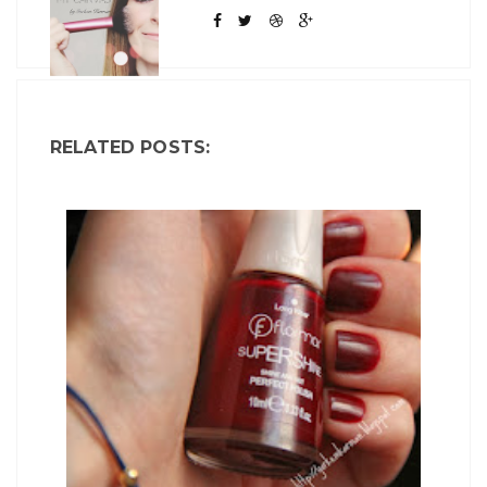
RELATED POSTS: