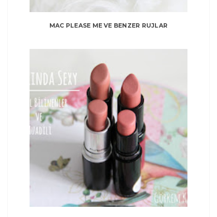
MAC PLEASE ME VE BENZER RUJLAR