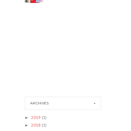
ARCHIVES
2019
(1)
►
2018
(1)
►