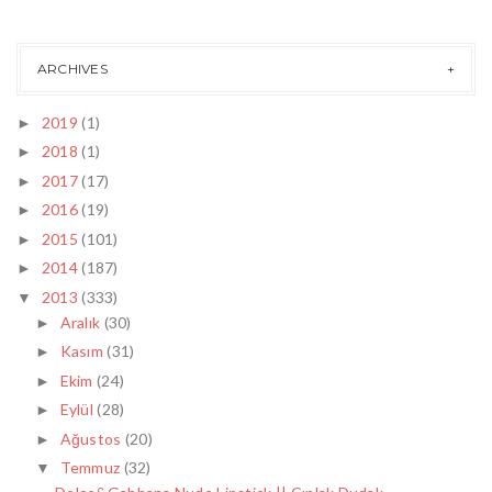
ARCHIVES
2019
(1)
►
2018
(1)
►
2017
(17)
►
2016
(19)
►
2015
(101)
►
2014
(187)
►
2013
(333)
▼
Aralık
(30)
►
Kasım
(31)
►
Ekim
(24)
►
Eylül
(28)
►
Ağustos
(20)
►
Temmuz
(32)
▼