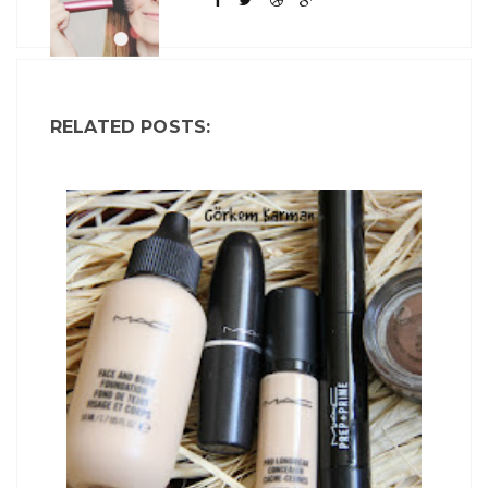
RELATED POSTS: