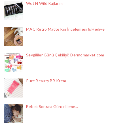
Wet N Wild Rujlarım
MAC Retro Matte Ruj İncelemesi & Hediye
Sevgililer Günü Çekilişi! Dermomarket.com
Pure Beauty BB Krem
Bebek Sonrası Güncelleme...