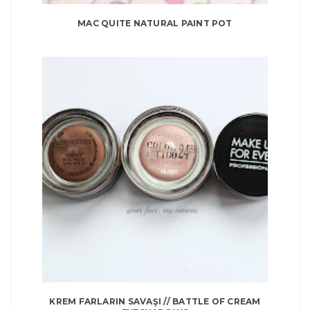
MAC QUITE NATURAL PAINT POT
KREM FARLARIN SAVAŞI // BATTLE OF CREAM