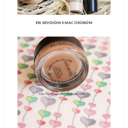
EN SEVDIĞIM 5 MAC ÜRÜNÜM