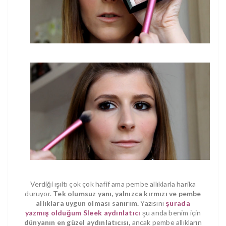
Verdiği ışıltı çok çok hafif ama pembe allıklarla harika
duruyor.
Tek olumsuz yanı, yalnızca kırmızı ve pembe
allıklara uygun olması sanırım.
Yazısını
şurada
yazmış olduğum Sleek aydınlatıcı
şu anda benim için
dünyanın en güzel aydınlatıcısı,
ancak pembe allıkların