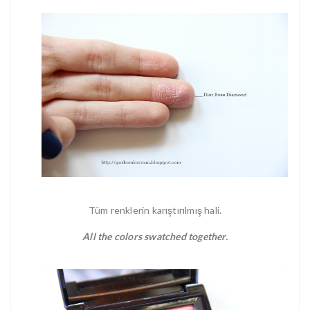
Tüm renklerin karıştırılmış hali.
All the colors swatched together.