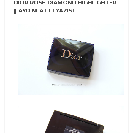
DIOR ROSE DIAMOND HIGHLIGHTER
|| AYDINLATICI YAZISI