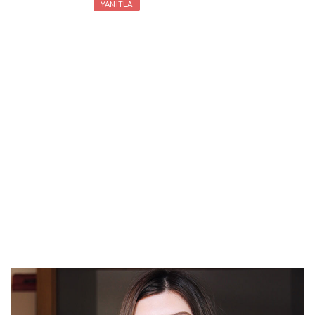
YANITLA