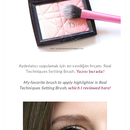
Aydınlatıcı uygulamak için en sevdiğim fırçam; Real
Techniques Setting Brush.
Yazısı burada!
My favorite brush to apply highlighter is Real
Techniques Setting Brush,
which I reviewed here!