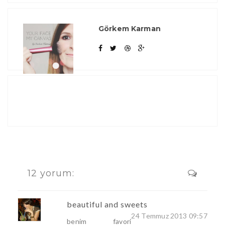
Görkem Karman
12 yorum:
beautiful and sweets
24 Temmuz 2013 09:57
benim favori