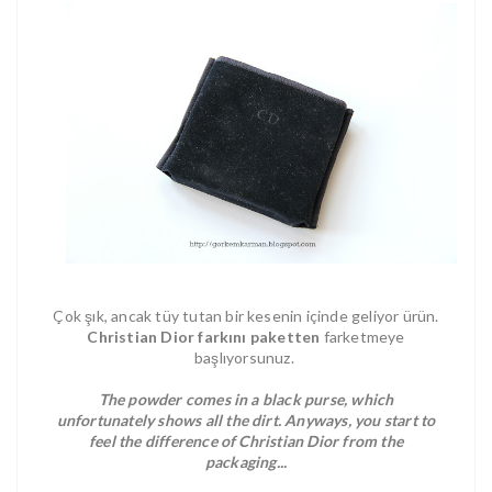
Çok şık, ancak tüy tutan bir kesenin içinde geliyor ürün.
Christian Dior farkını paketten
farketmeye
başlıyorsunuz.
The powder comes in a black purse, which
unfortunately shows all the dirt. Anyways, you start to
feel the difference of Christian Dior from the
packaging...