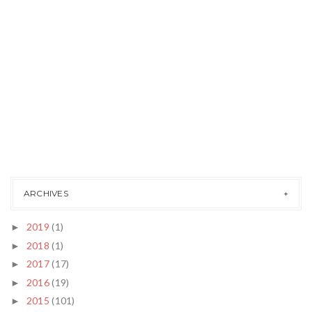
ARCHIVES
2019
(1)
►
2018
(1)
►
2017
(17)
►
2016
(19)
►
2015
(101)
►