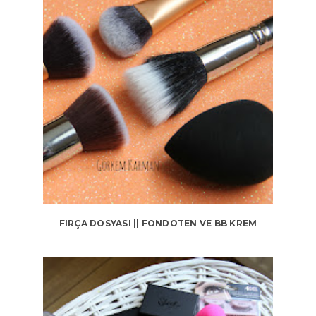
FIRÇA DOSYASI || FONDOTEN VE BB KREM