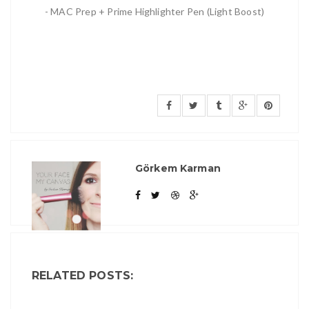
- MAC Prep + Prime Highlighter Pen (Light Boost)
Görkem Karman
RELATED POSTS: