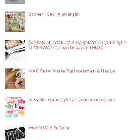
Boyner - Sevil Alışverişim
(KAPANDI!, YORUM BIRAKMAYIN!) ÇEKİLİŞ! //
GIVEAWAY! (Urban Decay and MAC)
MAC Retro Matte Ruj İncelemesi & Hediye
Sevgililer Günü Çekilişi! Dermomarket.com
Wet N Wild Rujlarım