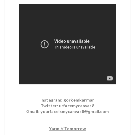
Instagram: gorkemkarman
Twitter: urfacemycanvas8
Gmail: yourfaceismycanvas8@gmail.com
Yarın // Tomorrow