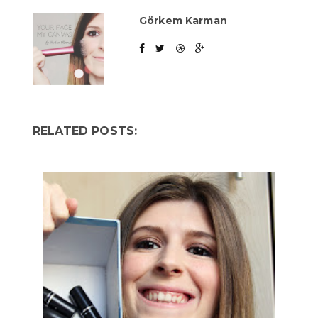
Görkem Karman
RELATED POSTS: