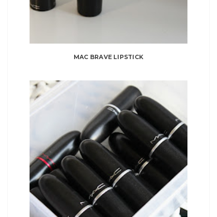
MAC BRAVE LIPSTICK