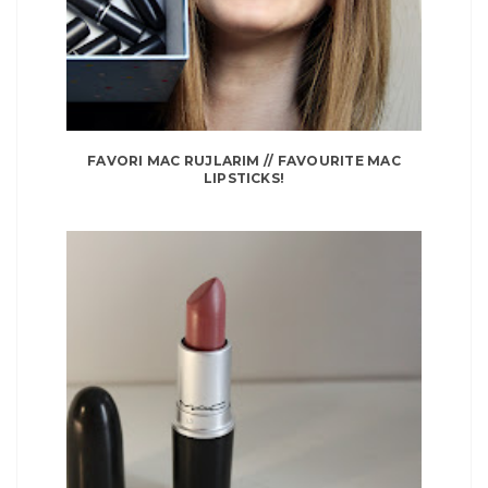
FAVORI MAC RUJLARIM // FAVOURITE MAC
LIPSTICKS!