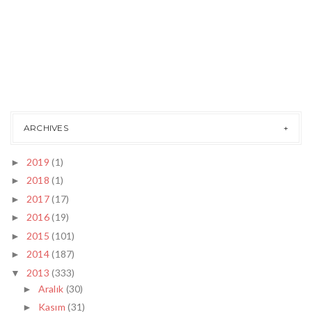
ARCHIVES
2019
(1)
►
2018
(1)
►
2017
(17)
►
2016
(19)
►
2015
(101)
►
2014
(187)
►
2013
(333)
▼
Aralık
(30)
►
Kasım
(31)
►