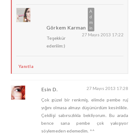
Görkem Karman
27 Mayıs 2013 17:22
Teşekkür
ederiiim:)
Yanıtla
27 Mayıs 2013 17:28
Esin D.
Çok güzel bir renkmiş, elimde pembe ruj
yığını olmasa almayı düşünürdüm kesinlikle.
Çekilişi sabırsızlıkla bekliyorum. Bu arada
bence sana pembe çok yakışıyor
söylemeden edemedim. ^^