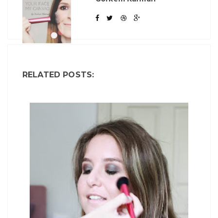
RELATED POSTS: