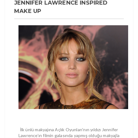
JENNIFER LAWRENCE INSPIRED
MAKE UP
İlk ünlü makyajına Açlık Oyunları'nın yıldızı Jennifer
Lawrence'ın filmin galasında yapmış olduğu makyajla