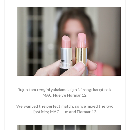
Rujun tam rengini yakalamak için iki rengi karıştırdık;
MAC Hue ve Flormar 12.
We wanted the perfect match, so we mixed the two
lipsticks; MAC Hue and Flormar 12.