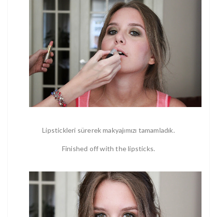
Lipstickleri sürerek makyajımızı tamamladık.
Finished off with the lipsticks.