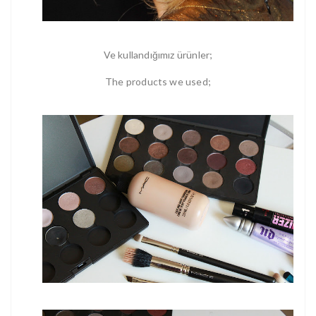
Ve kullandığımız ürünler;
The products we used;