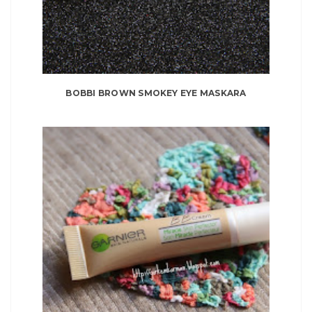
BOBBI BROWN SMOKEY EYE MASKARA