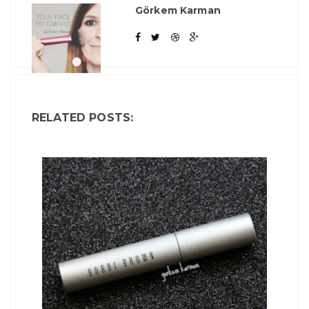
Görkem Karman
RELATED POSTS: