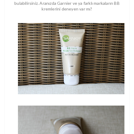
bulabilirsiniz. Aranızda Garnier ve ya farklı markaların BB
kremlerini deneyen var mı?