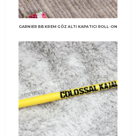
GARNIER BB KREM GÖZ ALTI KAPATICI ROLL-ON