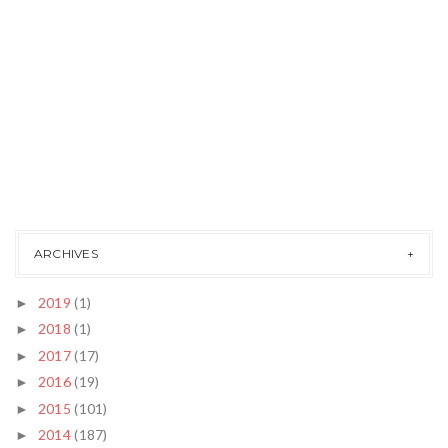
ARCHIVES
2019
(1)
►
2018
(1)
►
2017
(17)
►
2016
(19)
►
2015
(101)
►
2014
(187)
►