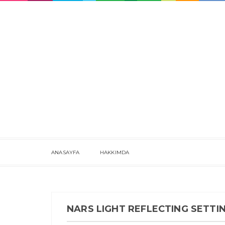
ANASAYFA
HAKKIMDA
NARS LIGHT REFLECTING SETTI