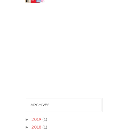
ARCHIVES
2019
(1)
►
2018
(1)
►