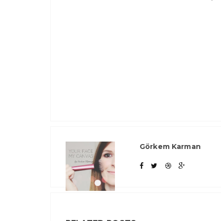
Görkem Karman