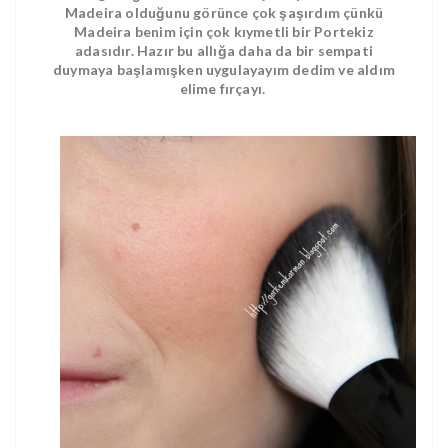
Madeira olduğunu görünce çok şaşırdım çünkü
Madeira benim için çok kıymetli bir Portekiz
adasıdır. Hazır bu allığa daha da bir sempati
duymaya başlamışken uygulayayım dedim ve aldım
elime fırçayı.