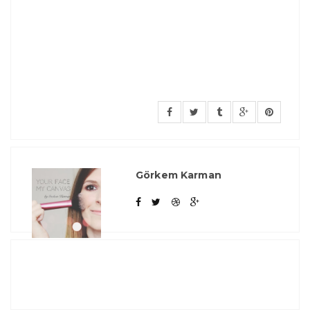
Görkem Karman