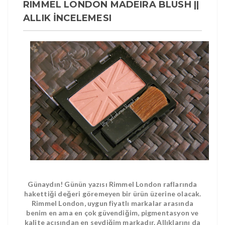
RIMMEL LONDON MADEIRA BLUSH ||
ALLIK İNCELEMESI
Günaydın! Günün yazısı Rimmel London raflarında
hakettiği değeri göremeyen bir ürün üzerine olacak.
Rimmel London, uygun fiyatlı markalar arasında
benim en ama en çok güvendiğim, pigmentasyon ve
kalite açısından en sevdiğim markadır. Allıklarını da