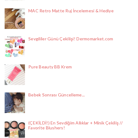
MAC Retro Matte Ruj İncelemesi & Hediye
Sevgililer Günü Çekilişi! Dermomarket.com
Pure Beauty BB Krem
Bebek Sonrası Güncelleme...
(ÇEKİLDİ!) En Sevdiğim Allıklar + Minik Çekiliş //
Favorite Blushers!