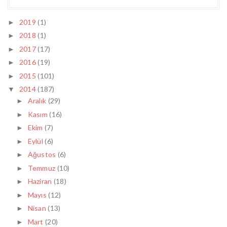
2019
(1)
►
2018
(1)
►
2017
(17)
►
2016
(19)
►
2015
(101)
►
2014
(187)
▼
Aralık
(29)
►
Kasım
(16)
►
Ekim
(7)
►
Eylül
(6)
►
Ağustos
(6)
►
Temmuz
(10)
►
Haziran
(18)
►
Mayıs
(12)
►
Nisan
(13)
►
Mart
(20)
►