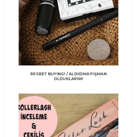
REGRET BUYING! / ALDIĞIMA PIŞMAN
OLDUKLARIM!