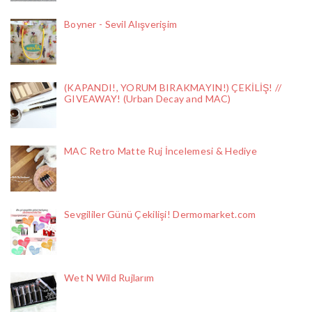
Boyner - Sevil Alışverişim
(KAPANDI!, YORUM BIRAKMAYIN!) ÇEKİLİŞ! //
GIVEAWAY! (Urban Decay and MAC)
MAC Retro Matte Ruj İncelemesi & Hediye
Sevgililer Günü Çekilişi! Dermomarket.com
Wet N Wild Rujlarım