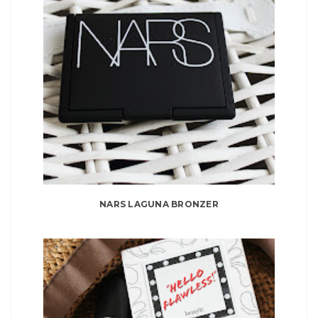
NARS LAGUNA BRONZER