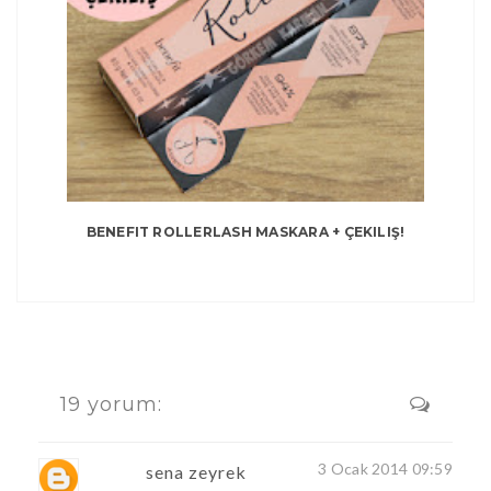
BENEFIT ROLLERLASH MASKARA + ÇEKILIŞ!
19 yorum:
3 Ocak 2014 09:59
sena zeyrek