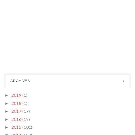
ARCHIVES
2019
(1)
►
2018
(1)
►
2017
(17)
►
2016
(19)
►
2015
(101)
►