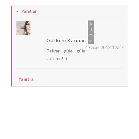
Yanıtlar
Görkem Karman
4 Ocak 2013 12:27
Tekrar güle güle
kullanın! :)
Yanıtla