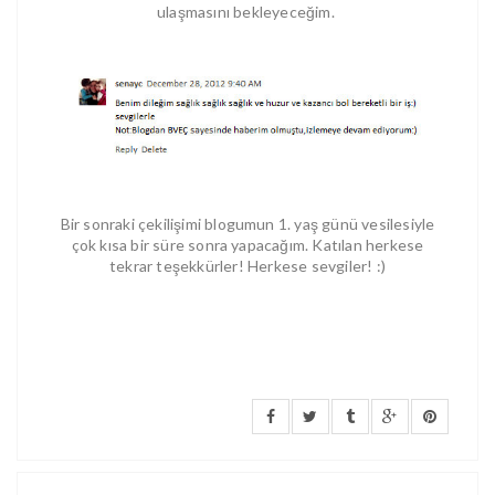
ulaşmasını bekleyeceğim.
Bir sonraki çekilişimi blogumun 1. yaş günü vesilesiyle
çok kısa bir süre sonra yapacağım. Katılan herkese
tekrar teşekkürler! Herkese sevgiler! :)