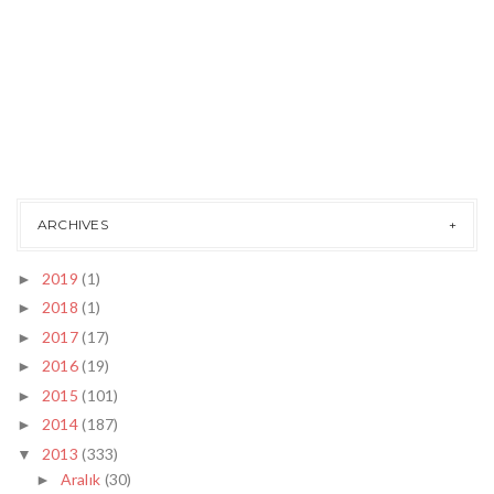
ARCHIVES
2019
(1)
►
2018
(1)
►
2017
(17)
►
2016
(19)
►
2015
(101)
►
2014
(187)
►
2013
(333)
▼
Aralık
(30)
►