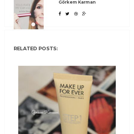
Görkem Karman
RELATED POSTS: