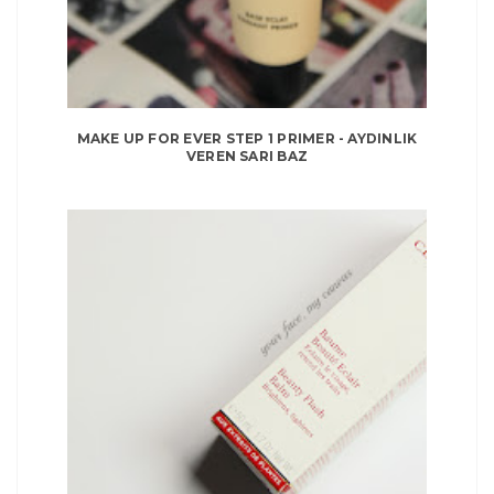
MAKE UP FOR EVER STEP 1 PRIMER - AYDINLIK
VEREN SARI BAZ