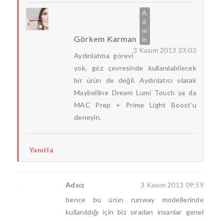
Görkem Karman
3 Kasım 2013 23:03
Aydınlatma görevi
yok, göz çevresinde kullanılabilecek
bir ürün de değil. Aydınlatıcı olarak
Maybelline Dream Lumi Touch ya da
MAC Prep + Prime Light Boost'u
deneyin.
Yanıtla
Adsız
3 Kasım 2013 09:59
bence bu ürün runway modellerinde
kullanıldığı için biz sıradan insanlar genel