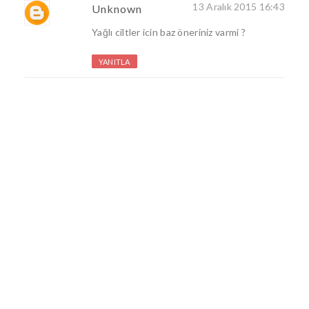
13 Aralık 2015 16:43
Unknown
Yağlı ciltler icin baz öneriniz varmi ?
YANITLA