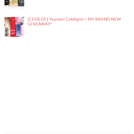
(ÇEKİLDİ!) Yepyeni Çekilişim! / MY BRAND NEW
GIVEAWAY!