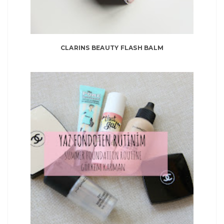
CLARINS BEAUTY FLASH BALM