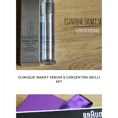
CLINIQUE SMART SERUM || GERÇEKTEN AKILLI
MI?