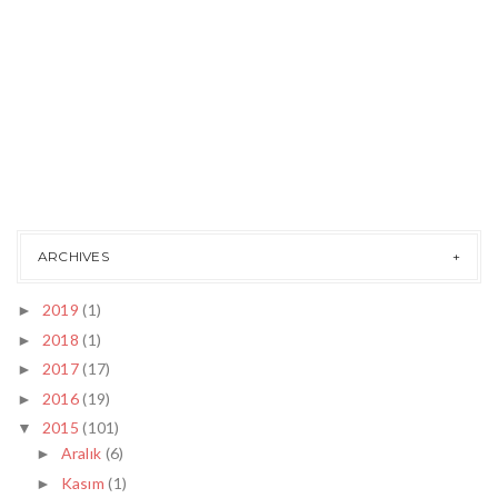
ARCHIVES
2019
(1)
►
2018
(1)
►
2017
(17)
►
2016
(19)
►
2015
(101)
▼
Aralık
(6)
►
Kasım
(1)
►