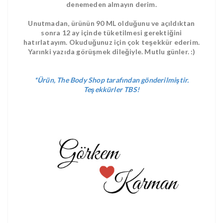
denemeden almayın derim.
Unutmadan, ürünün 90 ML olduğunu ve açıldıktan
sonra 12 ay içinde tüketilmesi gerektiğini
hatırlatayım. Okuduğunuz için çok teşekkür ederim.
Yarınki yazıda görüşmek dileğiyle. Mutlu günler. :)
*Ürün, The Body Shop tarafından gönderilmiştir.
Teşekkürler TBS!