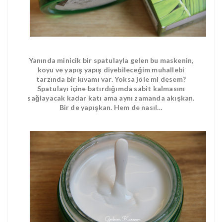
Yanında minicik bir spatulayla gelen bu maskenin,
koyu ve yapış yapış diyebileceğim muhallebi
tarzında bir kıvamı var. Yoksa jöle mi desem?
Spatulayı içine batırdığımda sabit kalmasını
sağlayacak kadar katı ama aynı zamanda akışkan.
Bir de yapışkan. Hem de nasıl…