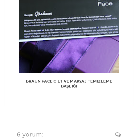
BRAUN FACE CILT VE MAKYAJ TEMIZLEME
BAŞLIĞI
6 yorum: