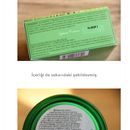
İçeriği de yukarıdaki şekildeymiş.