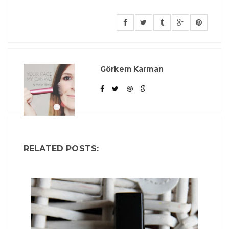
Görkem Karman
RELATED POSTS: