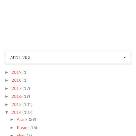
ARCHIVES
2019
(1)
►
2018
(1)
►
2017
(17)
►
2016
(19)
►
2015
(101)
►
2014
(187)
▼
Aralık
(29)
►
Kasım
(16)
►
Ekim
(7)
►