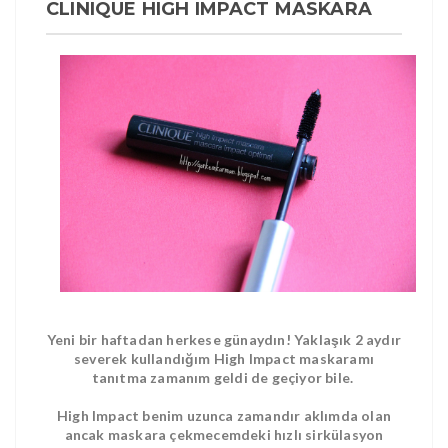
CLINIQUE HIGH IMPACT MASKARA
Yeni bir haftadan herkese günaydın! Yaklaşık 2 aydır
severek kullandığım High Impact maskaramı
tanıtma zamanım geldi de geçiyor bile.
High Impact benim uzunca zamandır aklımda olan
ancak maskara çekmecemdeki hızlı sirkülasyon