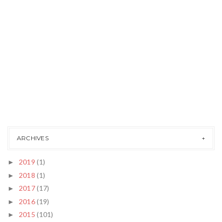
ARCHIVES
2019
(1)
►
2018
(1)
►
2017
(17)
►
2016
(19)
►
2015
(101)
►