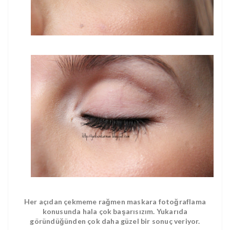
Her açıdan çekmeme rağmen maskara fotoğraflama
konusunda hala çok başarısızım. Yukarıda
göründüğünden çok daha güzel bir sonuç veriyor.