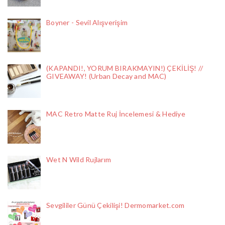
Boyner - Sevil Alışverişim
(KAPANDI!, YORUM BIRAKMAYIN!) ÇEKİLİŞ! //
GIVEAWAY! (Urban Decay and MAC)
MAC Retro Matte Ruj İncelemesi & Hediye
Wet N Wild Rujlarım
Sevgililer Günü Çekilişi! Dermomarket.com