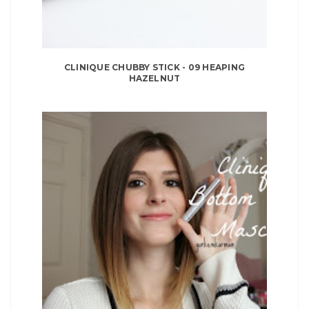
CLINIQUE CHUBBY STICK - 09 HEAPING
HAZELNUT