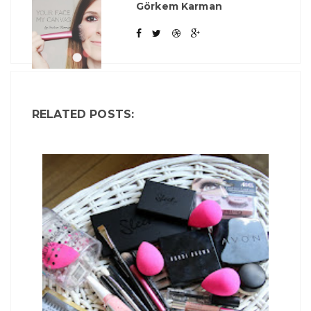
Görkem Karman
RELATED POSTS: