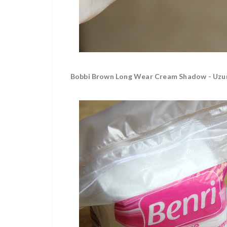
Bobbi Brown Long Wear Cream Shadow - Uzun Sü