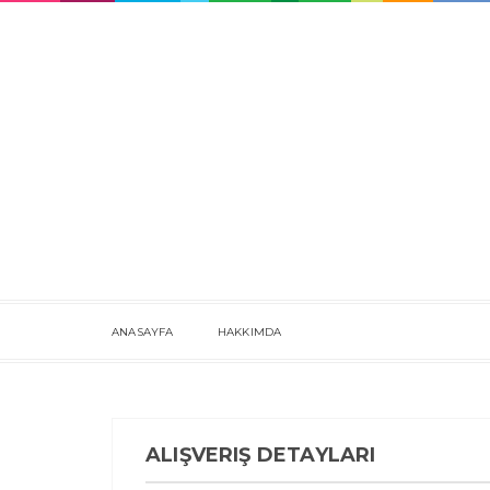
ANASAYFA
HAKKIMDA
ALIŞVERIŞ DETAYLARI