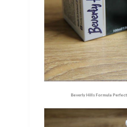
Beverly Hills Formula Perfec