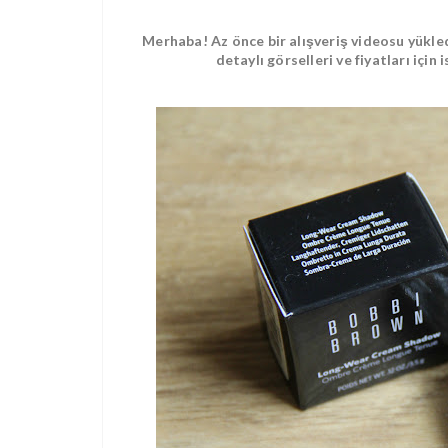
Merhaba! Az önce bir alışveriş videosu yükle
detaylı görselleri ve fiyatları için