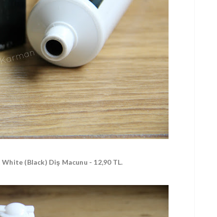
t White (Black) Diş Macunu - 12,90 TL.