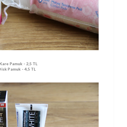
 Kare Pamuk - 2,5 TL
 Disk Pamuk - 4,5 TL