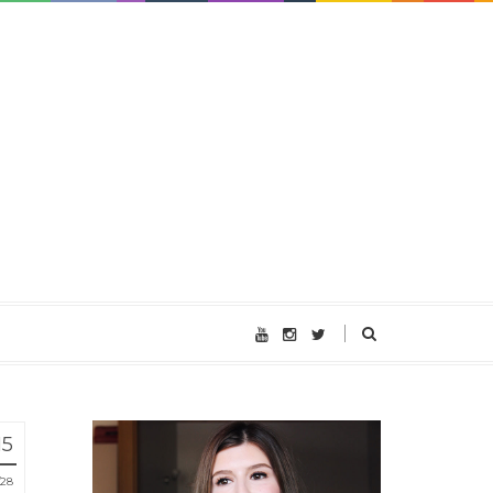
15
28