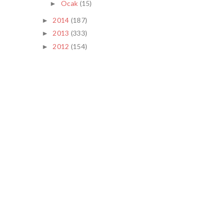
Ocak
(15)
►
2014
(187)
►
2013
(333)
►
2012
(154)
►