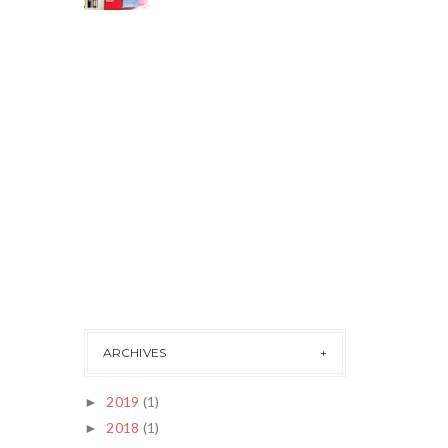
ARCHIVES
2019
(1)
►
2018
(1)
►