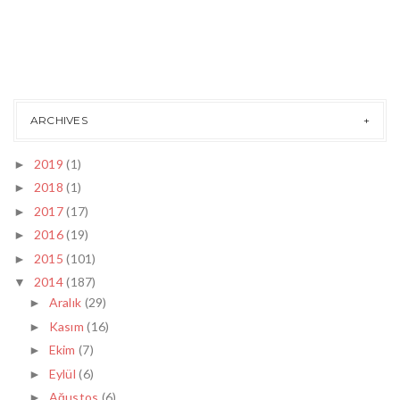
ARCHIVES
2019
(1)
►
2018
(1)
►
2017
(17)
►
2016
(19)
►
2015
(101)
►
2014
(187)
▼
Aralık
(29)
►
Kasım
(16)
►
Ekim
(7)
►
Eylül
(6)
►
Ağustos
(6)
►