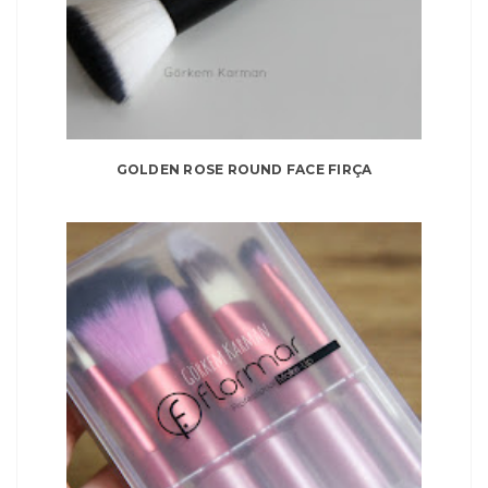
GOLDEN ROSE ROUND FACE FIRÇA