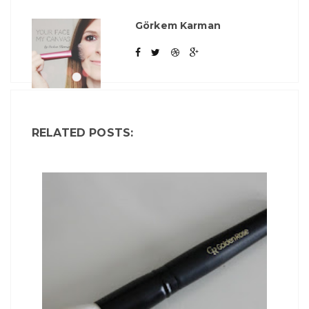
Görkem Karman
RELATED POSTS: