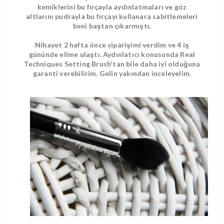
kemiklerini bu fırçayla aydınlatmaları ve göz
altlarını pudrayla bu fırçayı kullanara sabitlemeleri
beni baştan çıkarmıştı.
Nihayet 2 hafta önce siparişimi verdim ve 4 iş
gününde elime ulaştı. Aydınlatıcı konusunda Real
Techniques Setting Brush'tan bile daha iyi olduğuna
garanti verebilirim. Gelin yakından inceleyelim.