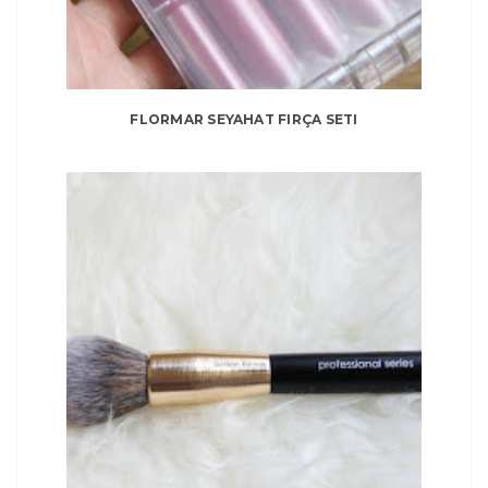
FLORMAR SEYAHAT FIRÇA SETI