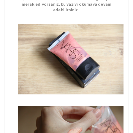
merak ediyorsanız, bu yazıyı okumaya devam
edebilirsiniz.