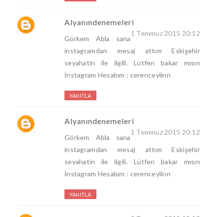
Alyanındenemeleri
1 Temmuz 2015 20:12
Görkem Abla sana
instagramdan mesaj attım Eskişehir
seyahatin ile ilgili. Lütfen bakar mısın
İnstagram Hesabım : cerenceylinn
YANITLA
Alyanındenemeleri
1 Temmuz 2015 20:12
Görkem Abla sana
instagramdan mesaj attım Eskişehir
seyahatin ile ilgili. Lütfen bakar mısın
İnstagram Hesabım : cerenceylinn
YANITLA