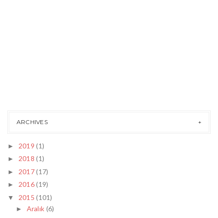
ARCHIVES
2019
(1)
►
2018
(1)
►
2017
(17)
►
2016
(19)
►
2015
(101)
▼
Aralık
(6)
►