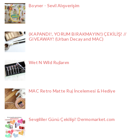
Boyner - Sevil Alışverişim
(KAPANDI!, YORUM BIRAKMAYIN!) ÇEKİLİŞ! //
GIVEAWAY! (Urban Decay and MAC)
Wet N Wild Rujlarım
MAC Retro Matte Ruj İncelemesi & Hediye
Sevgililer Günü Çekilişi! Dermomarket.com