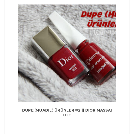
DUPE (MUADIL) ÜRÜNLER #2 || DIOR MASSAI
OJE