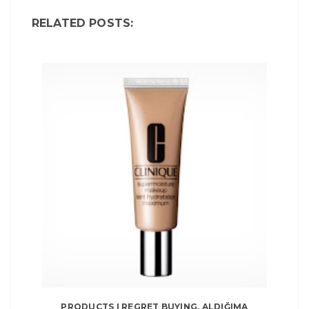
RELATED POSTS:
PRODUCTS I REGRET BUYING, ALDIĞIMA