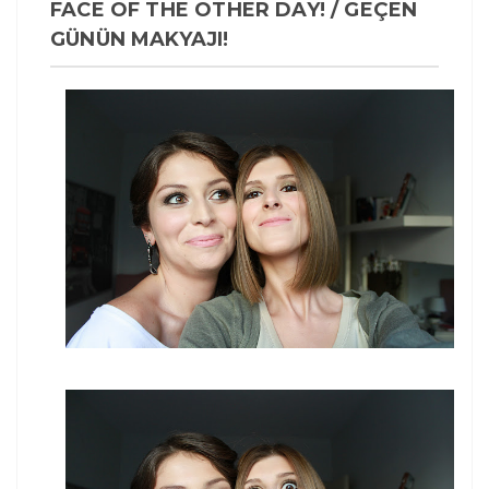
FACE OF THE OTHER DAY! / GEÇEN
GÜNÜN MAKYAJI!