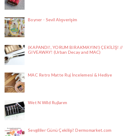
Boyner - Sevil Alışverişim
(KAPANDI!, YORUM BIRAKMAYIN!) ÇEKİLİŞ! //
GIVEAWAY! (Urban Decay and MAC)
MAC Retro Matte Ruj İncelemesi & Hediye
Wet N Wild Rujlarım
Sevgililer Günü Çekilişi! Dermomarket.com