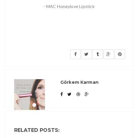
- MAC Honeylove Lipstick
Görkem Karman
RELATED POSTS: