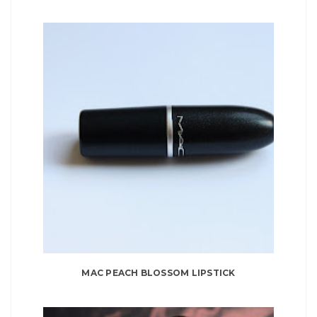
MAC PEACH BLOSSOM LIPSTICK