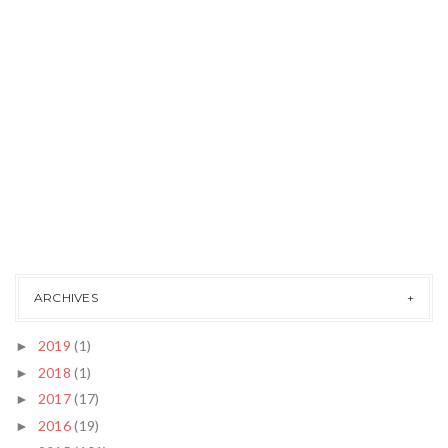
ARCHIVES
2019
(1)
►
2018
(1)
►
2017
(17)
►
2016
(19)
►