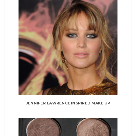
JENNIFER LAWRENCE INSPIRED MAKE UP