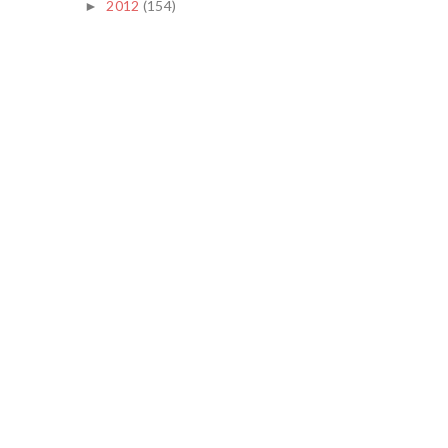
2012
(154)
►