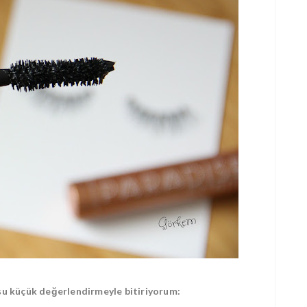
 şu küçük değerlendirmeyle bitiriyorum: