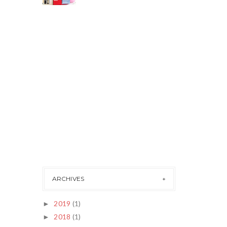
ARCHIVES
2019
(1)
►
2018
(1)
►