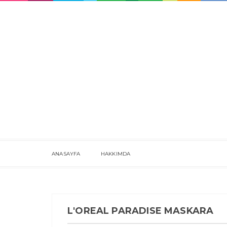
ANASAYFA
HAKKIMDA
L'OREAL PARADISE MASKARA