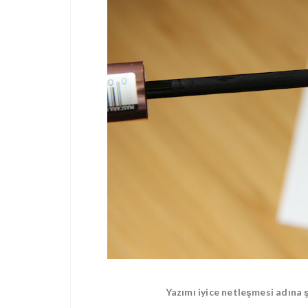
Yazımı iyice netleşmesi adına