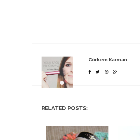
Görkem Karman
RELATED POSTS: