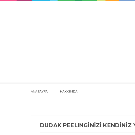
ANASAYFA
HAKKIMDA
DUDAK PEELINGİNİZİ KENDİNİZ 