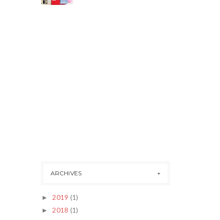
ARCHIVES
2019
(1)
►
2018
(1)
►