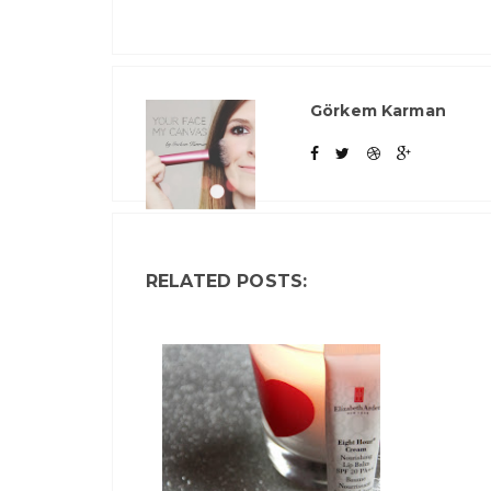
Görkem Karman
RELATED POSTS: