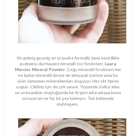
Ve gelmiş geçmiş en iyi pudra formüllü (ama kesinlikle
pudramsı durmayan) mineralli toz fondoten;
Laura
Mercier Mineral Powder
. Çoğu mineralli fondoten her
ne kadar mineralli dense de kimyasal içeriyor ama bu
ürün tamamen minerallerden oluşuyor. Her cilt tipine
uygun. Cildiniz için de çok yararlı. Yüzümde sivilce leke
ve ya kızarıklar oluştuğunda bir iki gün arka arkaya bunu
sürüyorum ve hiç bir şey kalmıyor. Tek kelimeyle
muhteşem.