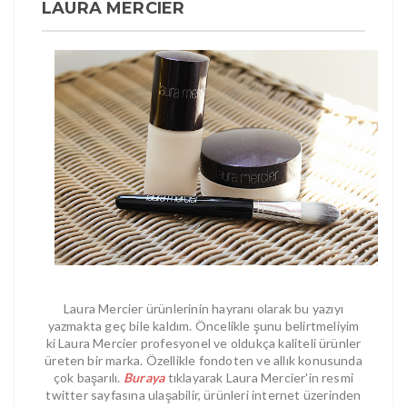
LAURA MERCIER
Laura Mercier ürünlerinin hayranı olarak bu yazıyı
yazmakta geç bile kaldım. Öncelikle şunu belirtmeliyim
ki Laura Mercier profesyonel ve oldukça kaliteli ürünler
üreten bir marka. Özellikle fondoten ve allık konusunda
çok başarılı.
Buraya
tıklayarak Laura Mercier'in resmi
twitter sayfasına ulaşabilir, ürünleri internet üzerinden