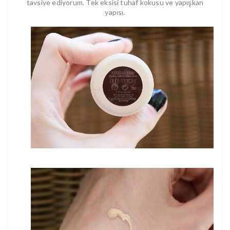
tavsiye ediyorum. Tek eksisi tuhaf kokusu ve yapışkan
yapısı.