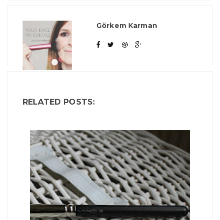
Görkem Karman
RELATED POSTS: