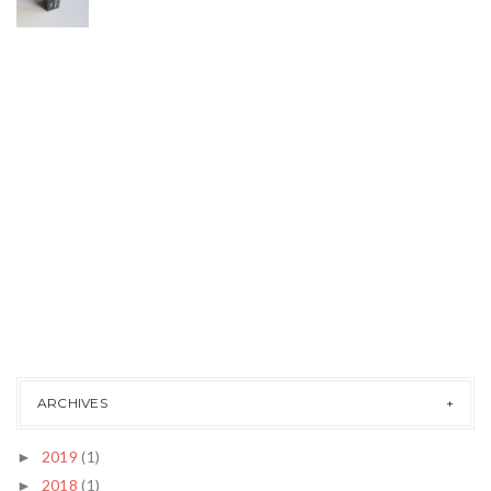
ARCHIVES
2019
(1)
►
2018
(1)
►