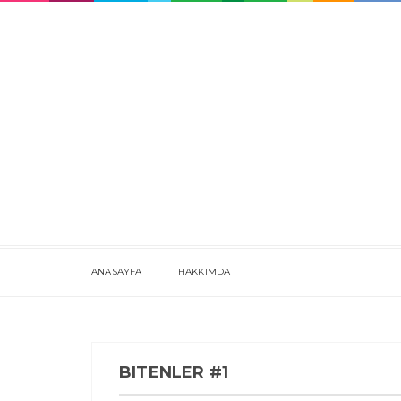
ANASAYFA
HAKKIMDA
BITENLER #1