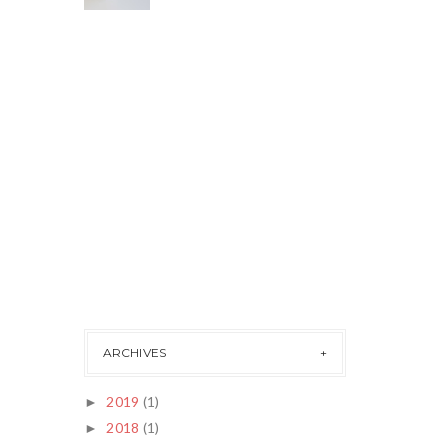
ARCHIVES
2019
(1)
►
2018
(1)
►